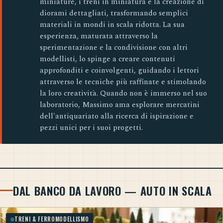
miniature, i treni in miniatura e la creazione di
diorami dettagliati, trasformando semplici
materiali in mondi in scala ridotta. La sua
esperienza, maturata attraverso la
sperimentazione e la condivisione con altri
modellisti, lo spinge a creare contenuti
approfonditi e coinvolgenti, guidando i lettori
attraverso le tecniche più raffinate e stimolando
la loro creatività. Quando non è immerso nel suo
laboratorio, Massimo ama esplorare mercatini
dell'antiquariato alla ricerca di ispirazione e
pezzi unici per i suoi progetti.
DAL BANCO DA LAVORO — AUTO IN SCALA
TRENI & FERROMODELLISMO