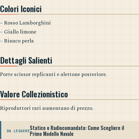
Colori Iconici
– Rosso Lamborghini
– Giallo limone
– Bianco perla
Dettagli Salienti
Porte scissor replicanti e alettone posteriore.
Valore Collezionistico
Riproduttori rari aumentano di prezzo.
Statico o Radiocomandato: Come Scegliere il
DA LEGGERE
Primo Modello Navale