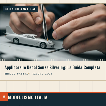
TECNICHE & MATERIALI
Applicare le Decal Senza Silvering: La Guida Completa
ENRICO FABBRI
4 GIUGNO 2026
MODELLISMO ITALIA