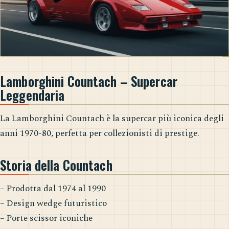
Lamborghini Countach – Supercar
Leggendaria
La Lamborghini Countach è la supercar più iconica degli
anni 1970-80, perfetta per collezionisti di prestige.
Storia della Countach
– Prodotta dal 1974 al 1990
– Design wedge futuristico
– Porte scissor iconiche