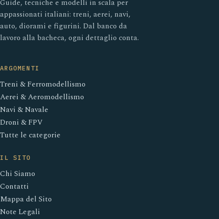
Guide, tecniche e modelli in scala per
appassionati italiani: treni, aerei, navi,
auto, diorami e figurini. Dal banco da
lavoro alla bacheca, ogni dettaglio conta.
ARGOMENTI
Treni & Ferromodellismo
Aerei & Aeromodellismo
Navi & Navale
Droni & FPV
Tutte le categorie
IL SITO
Chi Siamo
Contatti
Mappa del Sito
Note Legali