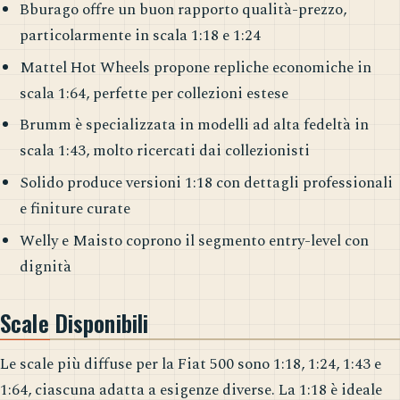
Bburago offre un buon rapporto qualità-prezzo,
particolarmente in scala 1:18 e 1:24
Mattel Hot Wheels propone repliche economiche in
scala 1:64, perfette per collezioni estese
Brumm è specializzata in modelli ad alta fedeltà in
scala 1:43, molto ricercati dai collezionisti
Solido produce versioni 1:18 con dettagli professionali
e finiture curate
Welly e Maisto coprono il segmento entry-level con
dignità
Scale Disponibili
Le scale più diffuse per la Fiat 500 sono 1:18, 1:24, 1:43 e
1:64, ciascuna adatta a esigenze diverse. La 1:18 è ideale