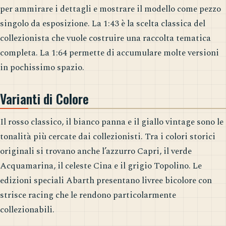
per ammirare i dettagli e mostrare il modello come pezzo
singolo da esposizione. La 1:43 è la scelta classica del
collezionista che vuole costruire una raccolta tematica
completa. La 1:64 permette di accumulare molte versioni
in pochissimo spazio.
Varianti di Colore
Il rosso classico, il bianco panna e il giallo vintage sono le
tonalità più cercate dai collezionisti. Tra i colori storici
originali si trovano anche l’azzurro Capri, il verde
Acquamarina, il celeste Cina e il grigio Topolino. Le
edizioni speciali Abarth presentano livree bicolore con
strisce racing che le rendono particolarmente
collezionabili.