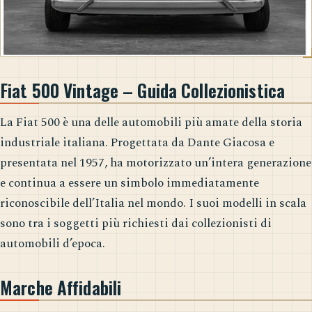
Fiat 500 Vintage – Guida Collezionistica
La Fiat 500 è una delle automobili più amate della storia
industriale italiana. Progettata da Dante Giacosa e
presentata nel 1957, ha motorizzato un’intera generazione
e continua a essere un simbolo immediatamente
riconoscibile dell’Italia nel mondo. I suoi modelli in scala
sono tra i soggetti più richiesti dai collezionisti di
automobili d’epoca.
Marche Affidabili