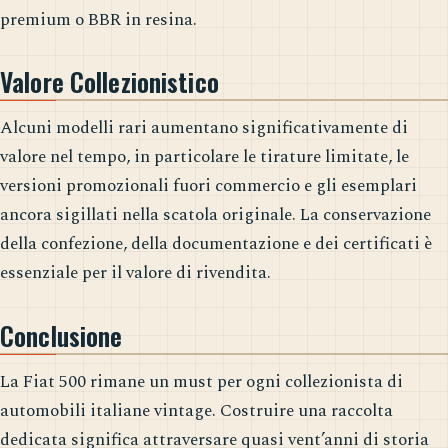
premium o BBR in resina.
Valore Collezionistico
Alcuni modelli rari aumentano significativamente di
valore nel tempo, in particolare le tirature limitate, le
versioni promozionali fuori commercio e gli esemplari
ancora sigillati nella scatola originale. La conservazione
della confezione, della documentazione e dei certificati è
essenziale per il valore di rivendita.
Conclusione
La Fiat 500 rimane un must per ogni collezionista di
automobili italiane vintage. Costruire una raccolta
dedicata significa attraversare quasi vent’anni di storia