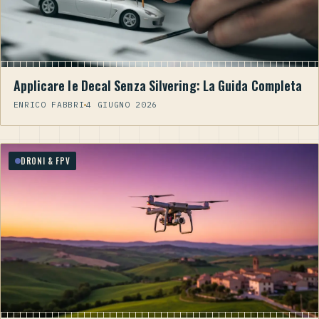
Applicare le Decal Senza Silvering: La Guida Completa
ENRICO FABBRI
4 GIUGNO 2026
DRONI & FPV