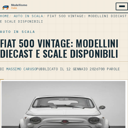
HOME
/
AUTO IN SCALA
/
FIAT 500 VINTAGE: MODELLINI DIECAST
E SCALE DISPONIBILI
AUTO IN SCALA
FIAT 500 VINTAGE: MODELLINI
DIECAST E SCALE DISPONIBILI
DI
MASSIMO CARUSO
PUBBLICATO IL 12 GENNAIO 2026
700 PAROLE