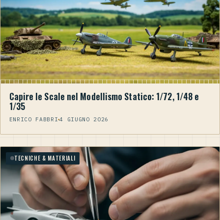
Capire le Scale nel Modellismo Statico: 1/72, 1/48 e
1/35
ENRICO FABBRI
4 GIUGNO 2026
TECNICHE & MATERIALI