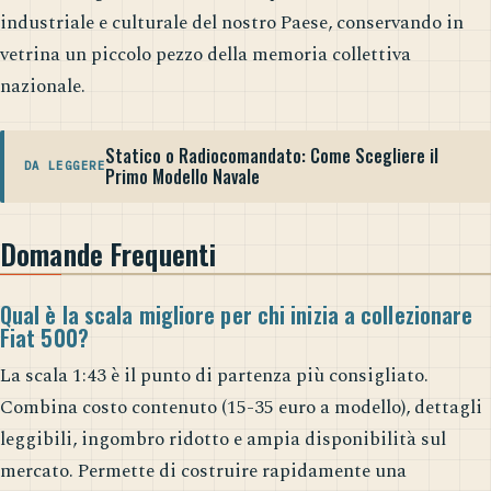
industriale e culturale del nostro Paese, conservando in
vetrina un piccolo pezzo della memoria collettiva
nazionale.
Statico o Radiocomandato: Come Scegliere il
DA LEGGERE
Primo Modello Navale
Domande Frequenti
Qual è la scala migliore per chi inizia a collezionare
Fiat 500?
La scala 1:43 è il punto di partenza più consigliato.
Combina costo contenuto (15-35 euro a modello), dettagli
leggibili, ingombro ridotto e ampia disponibilità sul
mercato. Permette di costruire rapidamente una