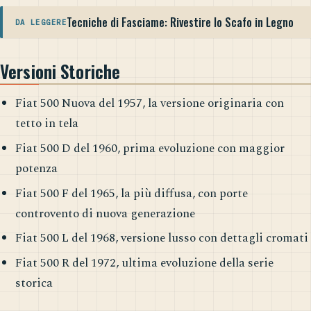
Tecniche di Fasciame: Rivestire lo Scafo in Legno
DA LEGGERE
Versioni Storiche
Fiat 500 Nuova del 1957, la versione originaria con
tetto in tela
Fiat 500 D del 1960, prima evoluzione con maggior
potenza
Fiat 500 F del 1965, la più diffusa, con porte
controvento di nuova generazione
Fiat 500 L del 1968, versione lusso con dettagli cromati
Fiat 500 R del 1972, ultima evoluzione della serie
storica