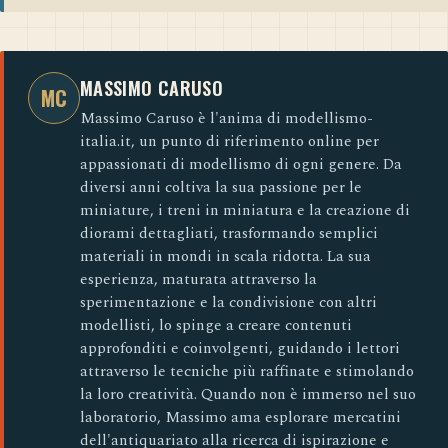
MASSIMO CARUSO
MC
Massimo Caruso è l'anima di modellismo-
italia.it, un punto di riferimento online per
appassionati di modellismo di ogni genere. Da
diversi anni coltiva la sua passione per le
miniature, i treni in miniatura e la creazione di
diorami dettagliati, trasformando semplici
materiali in mondi in scala ridotta. La sua
esperienza, maturata attraverso la
sperimentazione e la condivisione con altri
modellisti, lo spinge a creare contenuti
approfonditi e coinvolgenti, guidando i lettori
attraverso le tecniche più raffinate e stimolando
la loro creatività. Quando non è immerso nel suo
laboratorio, Massimo ama esplorare mercatini
dell'antiquariato alla ricerca di ispirazione e