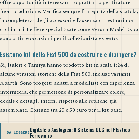
offre opportunità interessanti soprattutto per tirature
fuori produzione. Verifica sempre l’integrità della scatola,
la completezza degli accessori e l’assenza di restauri non
dichiarati. Le fiere specializzate come Verona Model Expo
sono ottime occasioni per il collezionista esperto.
Esistono kit della Fiat 500 da costruire e dipingere?
Sì, Italeri e Tamiya hanno prodotto kit in scala 1:24 di
alcune versioni storiche della Fiat 500, incluse varianti
Abarth. Sono progetti adatti a modellisti con esperienza
intermedia, che permettono di personalizzare colore,
decals e dettagli interni rispetto alle repliche già
assemblate. Costano tra 25 e 50 euro per il kit base.
Digitale o Analogico: Il Sistema DCC nel Plastico
DA LEGGERE
Ferroviario