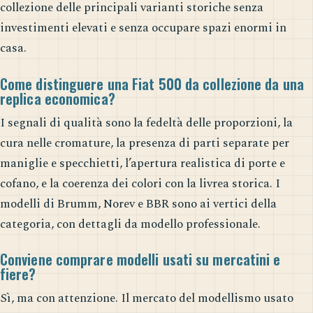
collezione delle principali varianti storiche senza
investimenti elevati e senza occupare spazi enormi in
casa.
Come distinguere una Fiat 500 da collezione da una
replica economica?
I segnali di qualità sono la fedeltà delle proporzioni, la
cura nelle cromature, la presenza di parti separate per
maniglie e specchietti, l’apertura realistica di porte e
cofano, e la coerenza dei colori con la livrea storica. I
modelli di Brumm, Norev e BBR sono ai vertici della
categoria, con dettagli da modello professionale.
Conviene comprare modelli usati su mercatini e
fiere?
Sì, ma con attenzione. Il mercato del modellismo usato