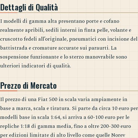
Dettagli di Qualità
I modelli di gamma alta presentano porte e cofano
realmente apribili, sedili interni in finta pelle, volante e
cruscotto fedeli all’originale, pneumatici con incisione del
battistrada e cromature accurate sui paraurti. La
sospensione funzionante e lo sterzo manovrabile sono
ulteriori indicatori di qualità.
Prezzo di Mercato
Il prezzo di una Fiat 500 in scala varia ampiamente in
base a marca, scala e tiratura. Si parte da circa 10 euro per
modelli base in scala 1:64, si arriva a 60-100 euro per le
repliche 1:18 di gamma media, fino a oltre 200-300 euro
per edizioni limitate di alto livello come quelle Norev